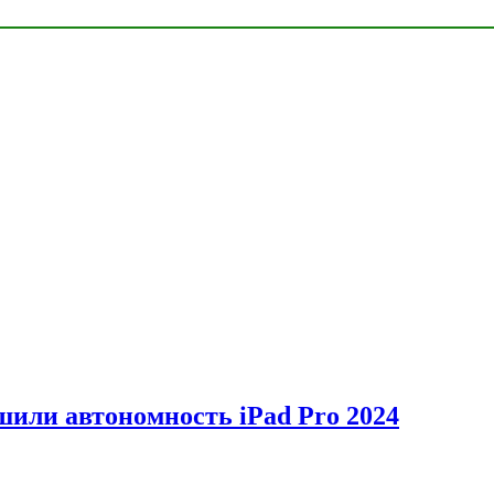
шили автономность iPad Pro 2024