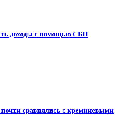
ить доходы с помощью СБП
 почти сравнялись с кремниевыми