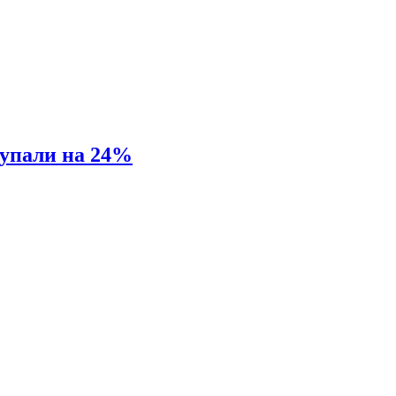
 упали на 24%