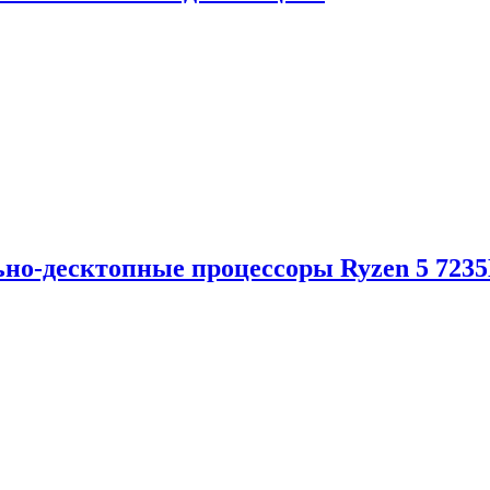
но-десктопные процессоры Ryzen 5 723