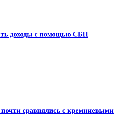
ить доходы с помощью СБП
 почти сравнялись с кремниевыми