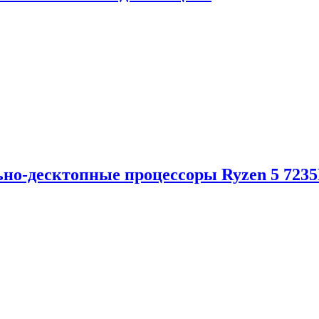
но-десктопные процессоры Ryzen 5 723