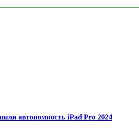
шили автономность iPad Pro 2024