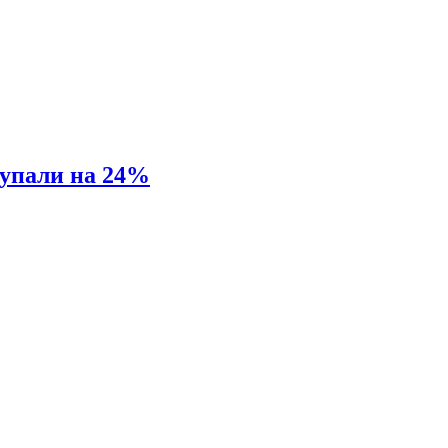
 упали на 24%