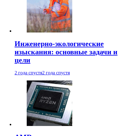
Инженерно-экологические
изыскания: основные задачи и
цели
2 года спустя
2 года спустя