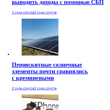
выводить доходы с помощью СБП
2 года спустя
2 года спустя
Перовскитные солнечные
элементы почти сравнялись
с кремниевыми
2 года спустя
2 года спустя