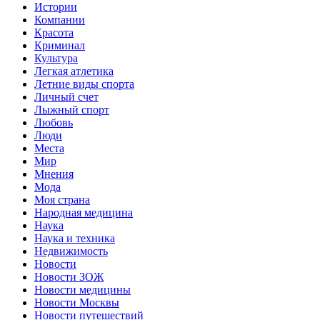
Истории
Компании
Красота
Криминал
Культура
Легкая атлетика
Летние виды спорта
Личный счет
Лыжный спорт
Любовь
Люди
Места
Мир
Мнения
Мода
Моя страна
Народная медицина
Наука
Наука и техника
Недвижимость
Новости
Новости ЗОЖ
Новости медицины
Новости Москвы
Новости путешествий