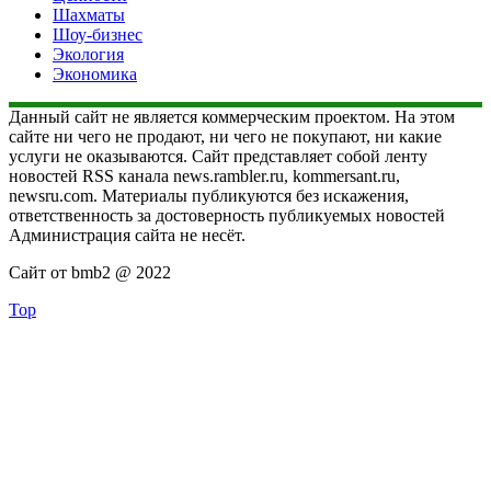
Шахматы
Шоу-бизнес
Экология
Экономика
Данный сайт не является коммерческим проектом. На этом
сайте ни чего не продают, ни чего не покупают, ни какие
услуги не оказываются. Сайт представляет собой ленту
новостей RSS канала news.rambler.ru, kommersant.ru,
newsru.com. Материалы публикуются без искажения,
ответственность за достоверность публикуемых новостей
Администрация сайта не несёт.
Сайт от bmb2 @ 2022
Top