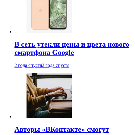
В сеть утекли цены и цвета нового
смартфона Google
2 года спустя
2 года спустя
Авторы «ВКонтакте» смогут