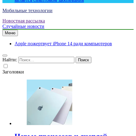
является симптомом заболевания
Мобильные технологии
Новостная рассылка
Случайные новости
Меню
Apple пожертвует iPhone 14 ради компьютеров
Найти:
Заголовки