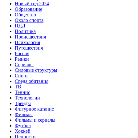
Новый год 2024
Образование
Общество
Около спорта
ПДД
Политика
Происшествия
Психология
Путешествия
Россия
Рынки
Сериалы
Силовые структуры
Спорт
Среда обитания
ТВ
Теннис
Технологии
Тренды
Фигурное катание
Фильмы
Фильмы и сериалы
Футбол
Хоккей
Ценности