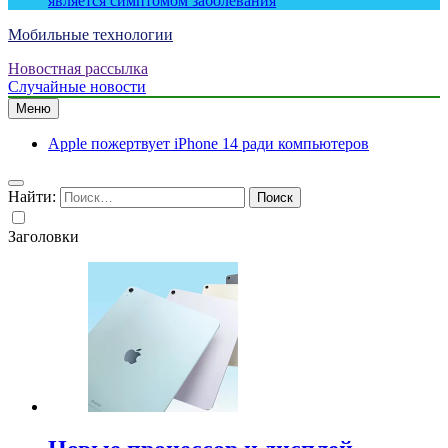
является симптомом заболевания
Мобильные технологии
Новостная рассылка
Случайные новости
Меню
Apple пожертвует iPhone 14 ради компьютеров
Найти:
Заголовки