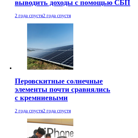
выводить доходы с помощью СБП
2 года спустя
2 года спустя
Перовскитные солнечные
элементы почти сравнялись
с кремниевыми
2 года спустя
2 года спустя