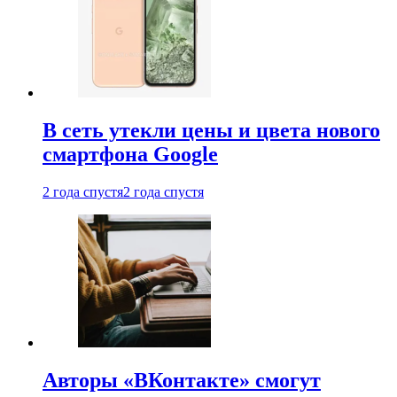
В сеть утекли цены и цвета нового
смартфона Google
2 года спустя
2 года спустя
Авторы «ВКонтакте» смогут