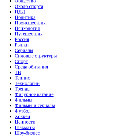
Общество
Около спорта
ПДД
Политика
Происшествия
Психология
Путешествия
Россия
Рынки
Сериалы
Силовые структуры
Спорт
Среда обитания
ТВ
Теннис
Технологии
Тренды
Фигурное катание
Фильмы
Фильмы и сериалы
Футбол
Хоккей
Ценности
Шахматы
Шоу-бизнес