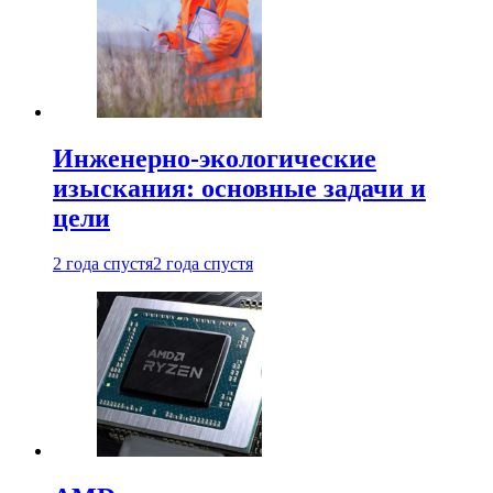
Инженерно-экологические
изыскания: основные задачи и
цели
2 года спустя
2 года спустя