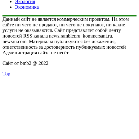
Экология
Экономика
Данный сайт не является коммерческим проектом. На этом
сайте ни чего не продают, ни чего не покупают, ни какие
услуги не оказываются. Сайт представляет собой ленту
новостей RSS канала news.rambler.ru, kommersant.ru,
newsru.com. Материалы публикуются без искажения,
ответственность за достоверность публикуемых новостей
Администрация сайта не несёт.
Сайт от bmb2 @ 2022
Top