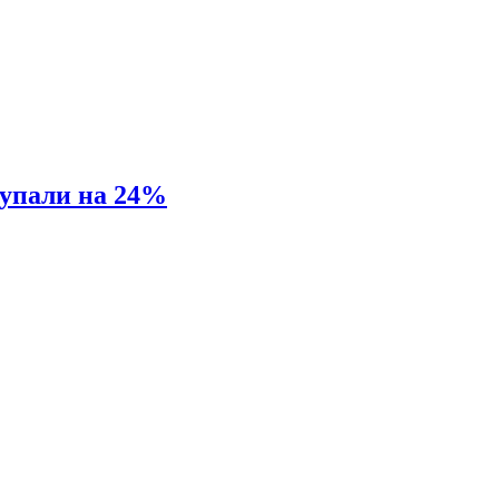
 упали на 24%