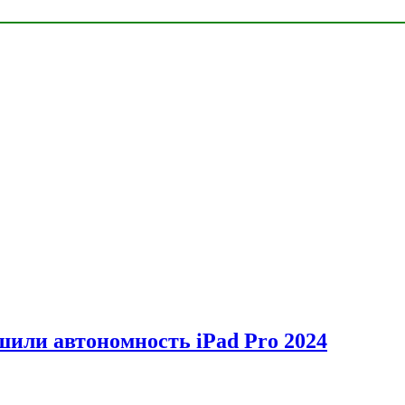
шили автономность iPad Pro 2024