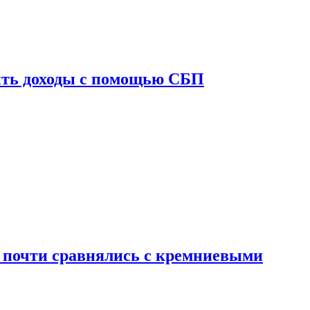
ить доходы с помощью СБП
 почти сравнялись с кремниевыми