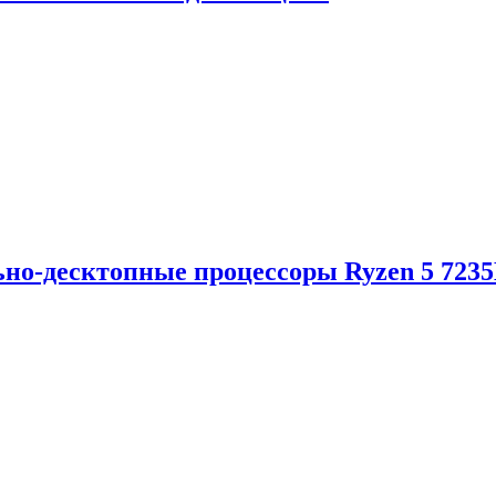
но-десктопные процессоры Ryzen 5 723