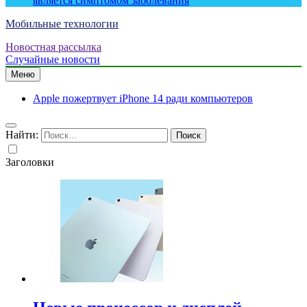
является симптомом заболевания
Мобильные технологии
Новостная рассылка
Случайные новости
Меню
Apple пожертвует iPhone 14 ради компьютеров
Найти:
Заголовки