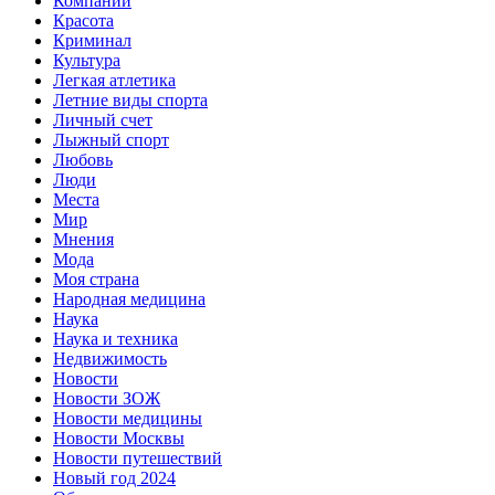
Компании
Красота
Криминал
Культура
Легкая атлетика
Летние виды спорта
Личный счет
Лыжный спорт
Любовь
Люди
Места
Мир
Мнения
Мода
Моя страна
Народная медицина
Наука
Наука и техника
Недвижимость
Новости
Новости ЗОЖ
Новости медицины
Новости Москвы
Новости путешествий
Новый год 2024