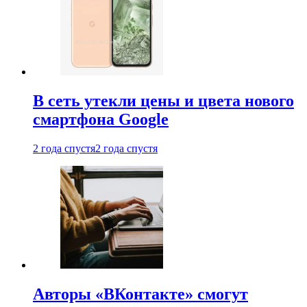
В сеть утекли цены и цвета нового
смартфона Google
2 года спустя
2 года спустя
Авторы «ВКонтакте» смогут