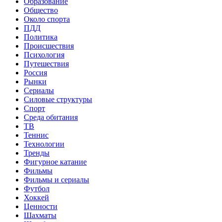
Образование
Общество
Около спорта
ПДД
Политика
Происшествия
Психология
Путешествия
Россия
Рынки
Сериалы
Силовые структуры
Спорт
Среда обитания
ТВ
Теннис
Технологии
Тренды
Фигурное катание
Фильмы
Фильмы и сериалы
Футбол
Хоккей
Ценности
Шахматы