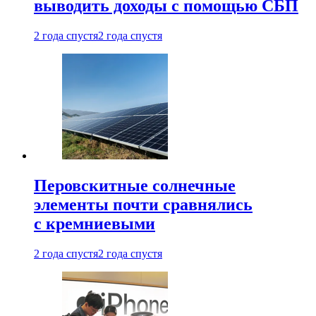
выводить доходы с помощью СБП
2 года спустя
2 года спустя
Перовскитные солнечные
элементы почти сравнялись
с кремниевыми
2 года спустя
2 года спустя