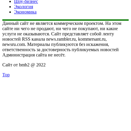
Шоу-бизнес
Экология
Экономика
Данный сайт не является коммерческим проектом. На этом
сайте ни чего не продают, ни чего не покупают, ни какие
услуги не оказываются. Сайт представляет собой ленту
новостей RSS канала news.rambler.ru, kommersant.ru,
newsru.com. Материалы публикуются без искажения,
ответственность за достоверность публикуемых новостей
Администрация сайта не несёт.
Сайт от bmb2 @ 2022
Top