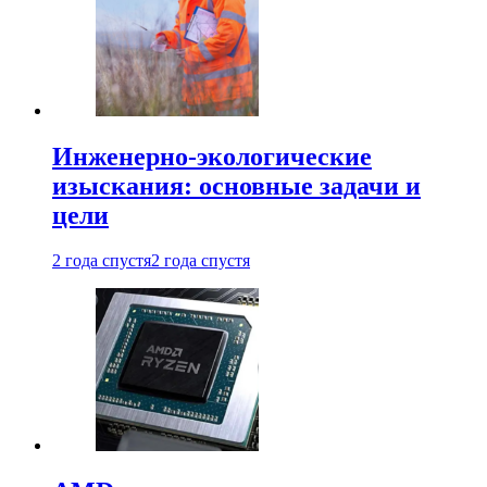
Инженерно-экологические
изыскания: основные задачи и
цели
2 года спустя
2 года спустя