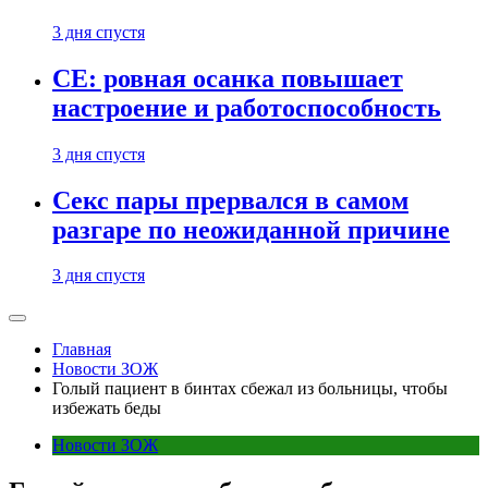
3 дня спустя
CE: ровная осанка повышает
настроение и работоспособность
3 дня спустя
Секс пары прервался в самом
разгаре по неожиданной причине
3 дня спустя
Главная
Новости ЗОЖ
Голый пациент в бинтах сбежал из больницы, чтобы
избежать беды
Новости ЗОЖ