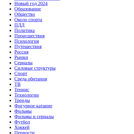
Новый год 2024
Образование
Общество
Около спорта
ПДД
Политика
Происшествия
Психология
Путешествия
Россия
Рынки
Сериалы
Силовые структуры
Спорт
Среда обитания
ТВ
Теннис
Технологии
Тренды
Фигурное катание
Фильмы
Фильмы и сериалы
Футбол
Хоккей
Ценности