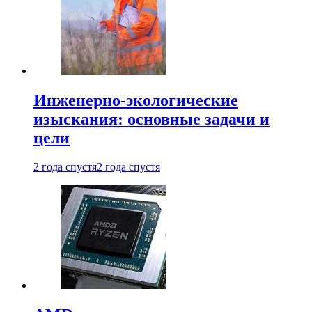
Инженерно-экологические
изыскания: основные задачи и
цели
2 года спустя
2 года спустя