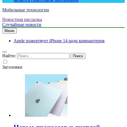
является симптомом заболевания
Мобильные технологии
Новостная рассылка
Случайные новости
Меню
Apple пожертвует iPhone 14 ради компьютеров
Найти:
Заголовки