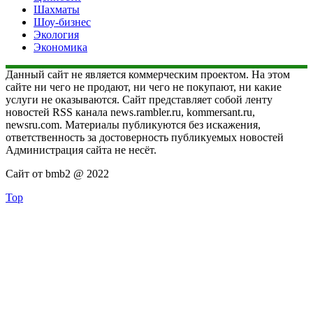
Шахматы
Шоу-бизнес
Экология
Экономика
Данный сайт не является коммерческим проектом. На этом
сайте ни чего не продают, ни чего не покупают, ни какие
услуги не оказываются. Сайт представляет собой ленту
новостей RSS канала news.rambler.ru, kommersant.ru,
newsru.com. Материалы публикуются без искажения,
ответственность за достоверность публикуемых новостей
Администрация сайта не несёт.
Сайт от bmb2 @ 2022
Top