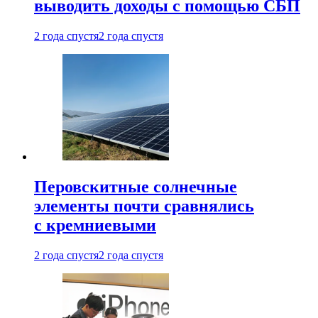
выводить доходы с помощью СБП
2 года спустя
2 года спустя
Перовскитные солнечные
элементы почти сравнялись
с кремниевыми
2 года спустя
2 года спустя