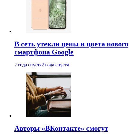
В сеть утекли цены и цвета нового
смартфона Google
2 года спустя
2 года спустя
Авторы «ВКонтакте» смогут