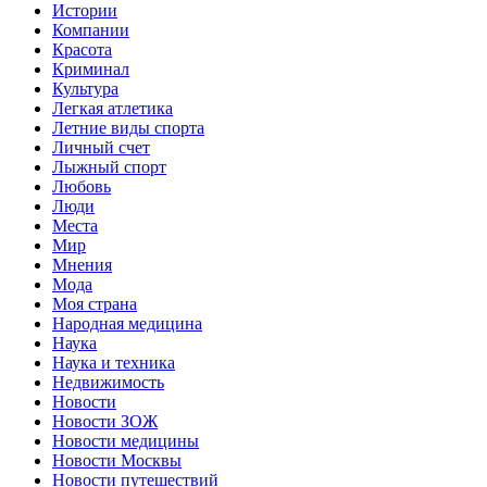
Истории
Компании
Красота
Криминал
Культура
Легкая атлетика
Летние виды спорта
Личный счет
Лыжный спорт
Любовь
Люди
Места
Мир
Мнения
Мода
Моя страна
Народная медицина
Наука
Наука и техника
Недвижимость
Новости
Новости ЗОЖ
Новости медицины
Новости Москвы
Новости путешествий