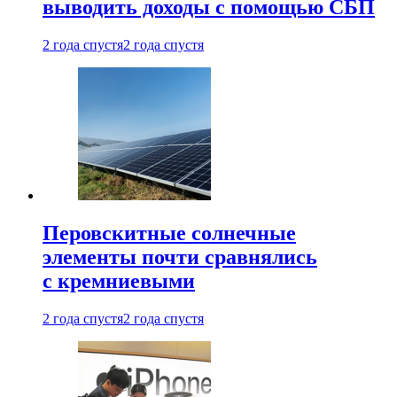
выводить доходы с помощью СБП
2 года спустя
2 года спустя
Перовскитные солнечные
элементы почти сравнялись
с кремниевыми
2 года спустя
2 года спустя