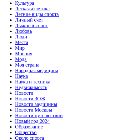
Культура
Легкая атлетика
Летние виды спорта
Личный счет
Лыжный спорт
Любовь
Люди
Места
Мир
Мнения
Мода
Моя страна
Народная медицина
Наука
Наука и техника
Недвижимость
Новости
Новости ЗОЖ
Новости медицины
Новости Москвы
Новости путешествий
Новый год 2024
Образование
Общество
Около спорта