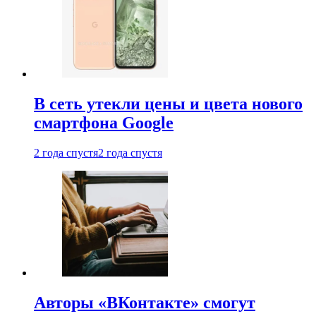
В сеть утекли цены и цвета нового
смартфона Google
2 года спустя
2 года спустя
Авторы «ВКонтакте» смогут