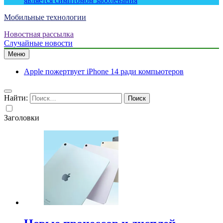
является симптомом заболевания
Мобильные технологии
Новостная рассылка
Случайные новости
Меню
Apple пожертвует iPhone 14 ради компьютеров
Найти:
Заголовки