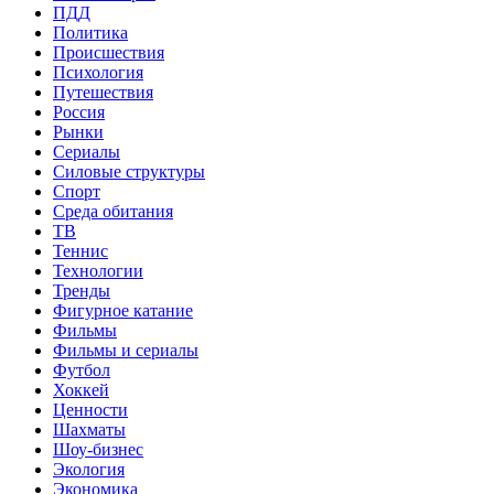
ПДД
Политика
Происшествия
Психология
Путешествия
Россия
Рынки
Сериалы
Силовые структуры
Спорт
Среда обитания
ТВ
Теннис
Технологии
Тренды
Фигурное катание
Фильмы
Фильмы и сериалы
Футбол
Хоккей
Ценности
Шахматы
Шоу-бизнес
Экология
Экономика