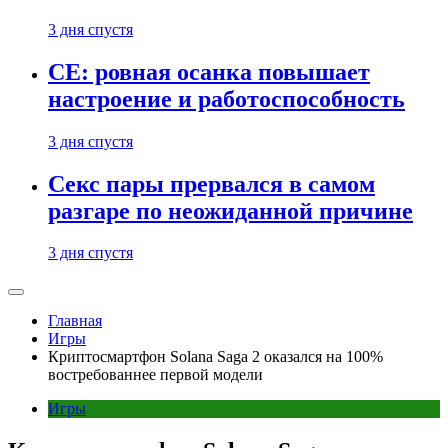
3 дня спустя
CE: ровная осанка повышает
настроение и работоспособность
3 дня спустя
Секс пары прервался в самом
разгаре по неожиданной причине
3 дня спустя
Главная
Игры
Криптосмартфон Solana Saga 2 оказался на 100%
востребованнее первой модели
Игры