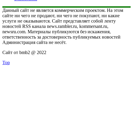
Данный сайт не является коммерческим проектом. На этом
сайте ни чего не продают, ни чего не покупают, ни какие
услуги не оказываются. Сайт представляет собой ленту
новостей RSS канала news.rambler.ru, kommersant.ru,
newsru.com. Материалы публикуются без искажения,
ответственность за достоверность публикуемых новостей
Администрация сайта не несёт.
Сайт от bmb2 @ 2022
Top