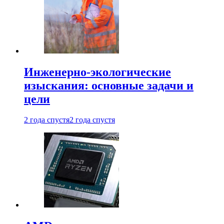
Инженерно-экологические
изыскания: основные задачи и
цели
2 года спустя
2 года спустя