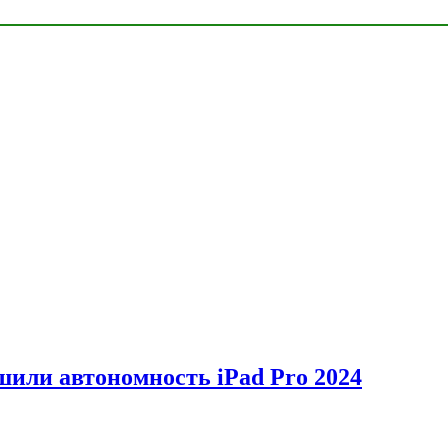
шили автономность iPad Pro 2024