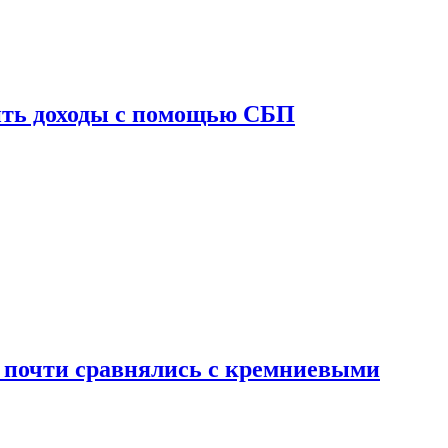
ить доходы с помощью СБП
 почти сравнялись с кремниевыми