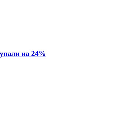
 упали на 24%