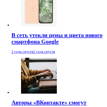
В сеть утекли цены и цвета нового
смартфона Google
2 года спустя
2 года спустя
Авторы «ВКонтакте» смогут