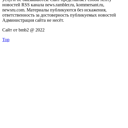
новостей RSS канала news.rambler.ru, kommersant.ru,
newsru.com. Материалы публикуются без искажения,
ответственность за достоверность публикуемых новостей
Администрация сайта не несёт.
Сайт от bmb2 @ 2022
Top