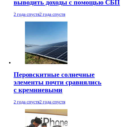
выводить доходы с помощью СБП
2 года спустя
2 года спустя
Перовскитные солнечные
элементы почти сравнялись
с кремниевыми
2 года спустя
2 года спустя