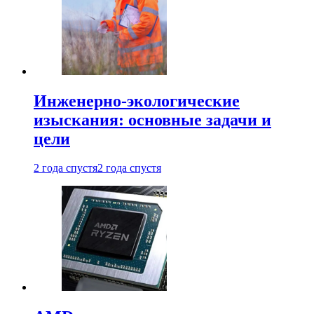
Инженерно-экологические
изыскания: основные задачи и
цели
2 года спустя
2 года спустя