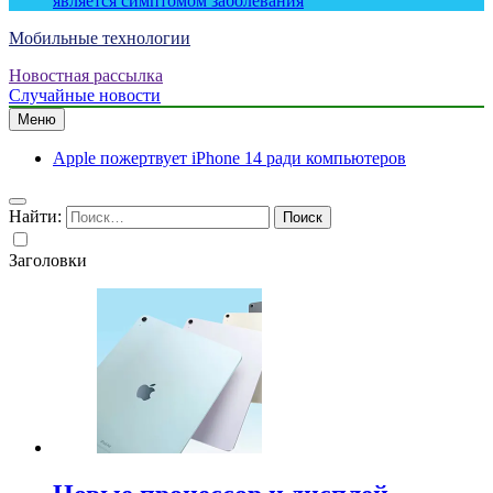
является симптомом заболевания
Мобильные технологии
Новостная рассылка
Случайные новости
Меню
Apple пожертвует iPhone 14 ради компьютеров
Найти:
Заголовки