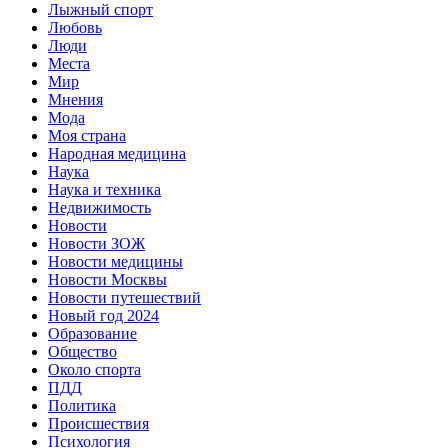
Лыжный спорт
Любовь
Люди
Места
Мир
Мнения
Мода
Моя страна
Народная медицина
Наука
Наука и техника
Недвижимость
Новости
Новости ЗОЖ
Новости медицины
Новости Москвы
Новости путешествий
Новый год 2024
Образование
Общество
Около спорта
ПДД
Политика
Происшествия
Психология