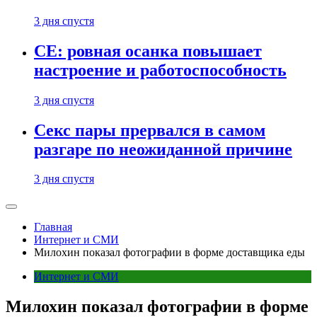
3 дня спустя
CE: ровная осанка повышает
настроение и работоспособность
3 дня спустя
Секс пары прервался в самом
разгаре по неожиданной причине
3 дня спустя
Главная
Интернет и СМИ
Милохин показал фотографии в форме доставщика еды
Интернет и СМИ
Милохин показал фотографии в форме