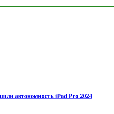
шили автономность iPad Pro 2024