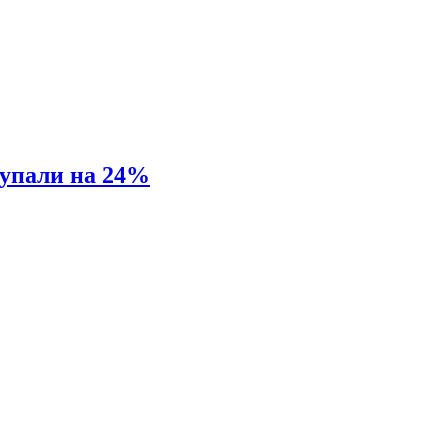
 упали на 24%