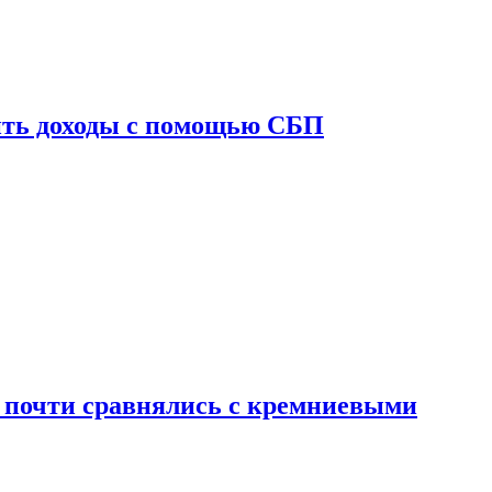
ить доходы с помощью СБП
 почти сравнялись с кремниевыми