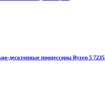
но-десктопные процессоры Ryzen 5 723