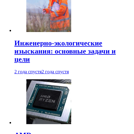
Инженерно-экологические
изыскания: основные задачи и
цели
2 года спустя
2 года спустя