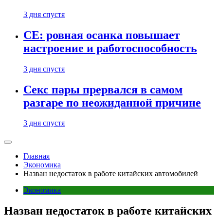
3 дня спустя
CE: ровная осанка повышает
настроение и работоспособность
3 дня спустя
Секс пары прервался в самом
разгаре по неожиданной причине
3 дня спустя
Главная
Экономика
Назван недостаток в работе китайских автомобилей
Экономика
Назван недостаток в работе китайских