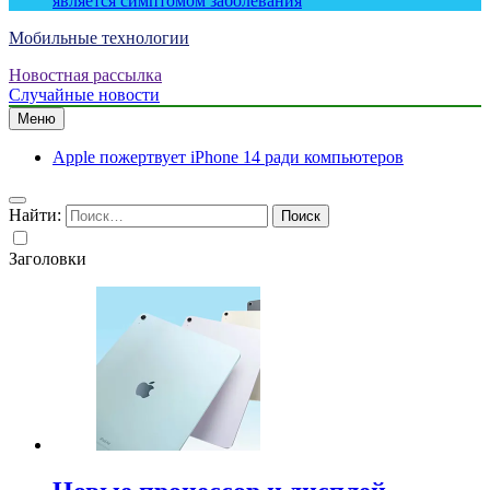
является симптомом заболевания
Мобильные технологии
Новостная рассылка
Случайные новости
Меню
Apple пожертвует iPhone 14 ради компьютеров
Найти:
Заголовки