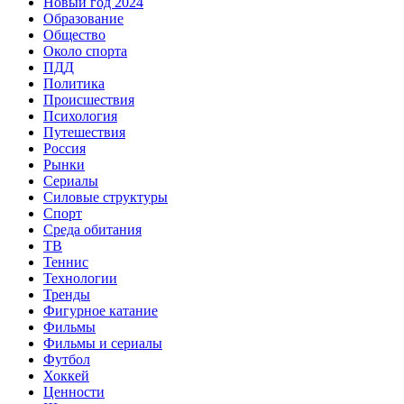
Новый год 2024
Образование
Общество
Около спорта
ПДД
Политика
Происшествия
Психология
Путешествия
Россия
Рынки
Сериалы
Силовые структуры
Спорт
Среда обитания
ТВ
Теннис
Технологии
Тренды
Фигурное катание
Фильмы
Фильмы и сериалы
Футбол
Хоккей
Ценности