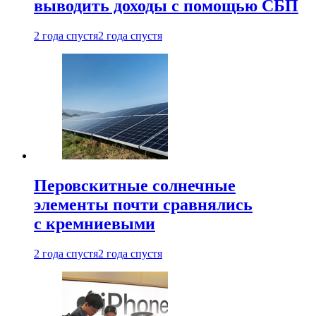
выводить доходы с помощью СБП
2 года спустя
2 года спустя
Перовскитные солнечные
элементы почти сравнялись
с кремниевыми
2 года спустя
2 года спустя