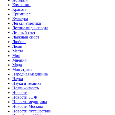
Истории
Компании
Красота
Криминал
Культура
Легкая атлетика
Летние виды спорта
Личный счет
Лыжный спорт
Любовь
Люди
Места
Мир
Мнения
Мода
Моя страна
Народная медицина
Наука
Наука и техника
Недвижимость
Новости
Новости ЗОЖ
Новости медицины
Новости Москвы
Новости путешествий