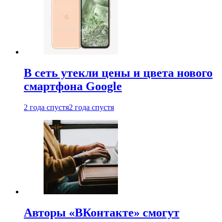
В сеть утекли цены и цвета нового
смартфона Google
2 года спустя
2 года спустя
Авторы «ВКонтакте» смогут