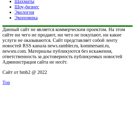
Шахматы
Шоу-бизнес
Экология
Экономика
Данный сайт не является коммерческим проектом. На этом
сайте ни чего не продают, ни чего не покупают, ни какие
услуги не оказываются. Сайт представляет собой ленту
новостей RSS канала news.rambler.ru, kommersant.ru,
newsru.com. Материалы публикуются без искажения,
ответственность за достоверность публикуемых новостей
Администрация сайта не несёт.
Сайт от bmb2 @ 2022
Top