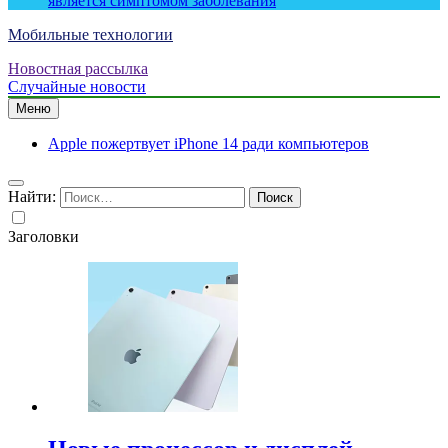
является симптомом заболевания
Мобильные технологии
Новостная рассылка
Случайные новости
Меню
Apple пожертвует iPhone 14 ради компьютеров
Найти:
Заголовки