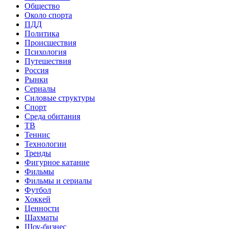
Общество
Около спорта
ПДД
Политика
Происшествия
Психология
Путешествия
Россия
Рынки
Сериалы
Силовые структуры
Спорт
Среда обитания
ТВ
Теннис
Технологии
Тренды
Фигурное катание
Фильмы
Фильмы и сериалы
Футбол
Хоккей
Ценности
Шахматы
Шоу-бизнес