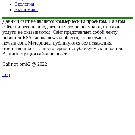
Экология
Экономика
Данный сайт не является коммерческим проектом. На этом
сайте ни чего не продают, ни чего не покупают, ни какие
услуги не оказываются. Сайт представляет собой ленту
новостей RSS канала news.rambler.ru, kommersant.ru,
newsru.com. Материалы публикуются без искажения,
ответственность за достоверность публикуемых новостей
Администрация сайта не несёт.
Сайт от bmb2 @ 2022
Top