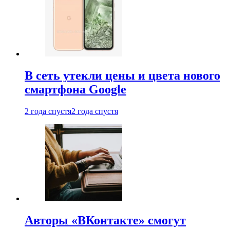
В сеть утекли цены и цвета нового
смартфона Google
2 года спустя
2 года спустя
Авторы «ВКонтакте» смогут