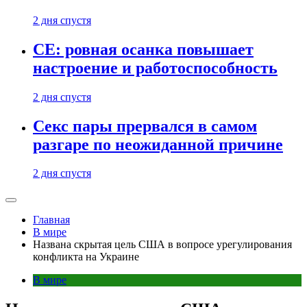
2 дня спустя
CE: ровная осанка повышает
настроение и работоспособность
2 дня спустя
Секс пары прервался в самом
разгаре по неожиданной причине
2 дня спустя
Главная
В мире
Названа скрытая цель США в вопросе урегулирования
конфликта на Украине
В мире