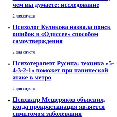
чем вы думаете: исследование
2 дня спустя
Психолог Куликова назвала поиск
ошибок в «Одиссее» способом
самоутверждения
2 дня спустя
Психотерапевт Русина: техника «5-
4-3-2-1» поможет при панической
атаке в метро
2 дня спустя
Психиатр Мещеряков объяснил,
когда прокрастинация является
симптомом заболевания