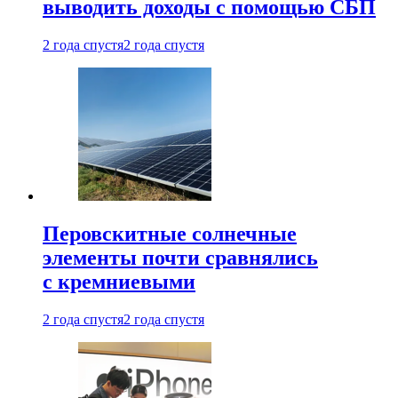
выводить доходы с помощью СБП
2 года спустя
2 года спустя
Перовскитные солнечные
элементы почти сравнялись
с кремниевыми
2 года спустя
2 года спустя