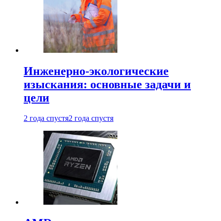
Инженерно-экологические
изыскания: основные задачи и
цели
2 года спустя
2 года спустя