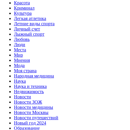
Красота
Криминал
Культура
Легкая атлетика
Летние виды спорта
Личный счет
Лыжный спорт
Любовь
Люди
Места
Мир
Мнения
Мода
Моя страна
Народная медицина
Наука
Наука и техника
Недвижимость
Новости
Новости ЗОЖ
Новости медицины
Новости Москвы
Новости путешествий
Новый год 2024
Образование