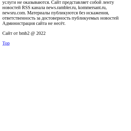
услуги не оказываются. Сайт представляет собой ленту
новостей RSS канала news.rambler.ru, kommersant.ru,
newsru.com. Материалы публикуются без искажения,
ответственность за достоверность публикуемых новостей
Администрация сайта не несёт.
Сайт от bmb2 @ 2022
Top