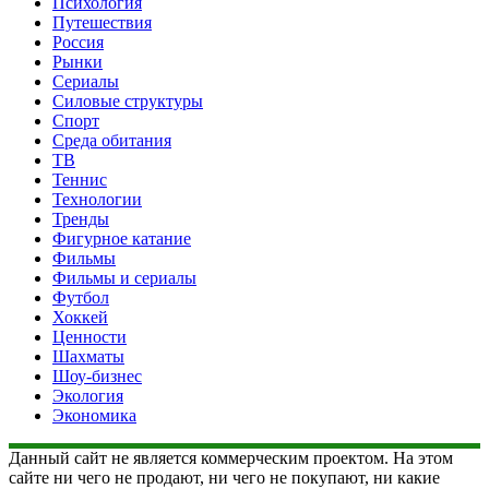
Психология
Путешествия
Россия
Рынки
Сериалы
Силовые структуры
Спорт
Среда обитания
ТВ
Теннис
Технологии
Тренды
Фигурное катание
Фильмы
Фильмы и сериалы
Футбол
Хоккей
Ценности
Шахматы
Шоу-бизнес
Экология
Экономика
Данный сайт не является коммерческим проектом. На этом
сайте ни чего не продают, ни чего не покупают, ни какие