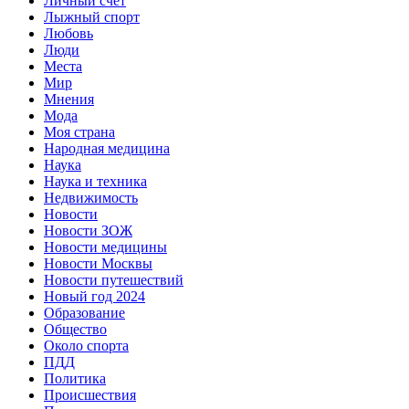
Личный счет
Лыжный спорт
Любовь
Люди
Места
Мир
Мнения
Мода
Моя страна
Народная медицина
Наука
Наука и техника
Недвижимость
Новости
Новости ЗОЖ
Новости медицины
Новости Москвы
Новости путешествий
Новый год 2024
Образование
Общество
Около спорта
ПДД
Политика
Происшествия