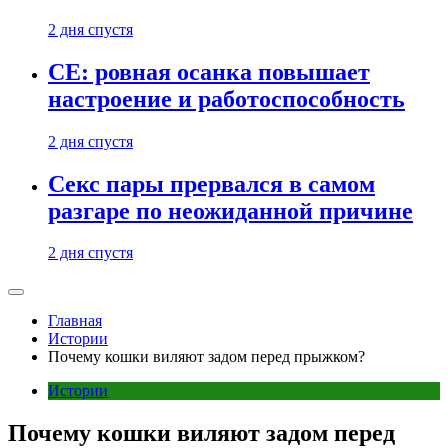
2 дня спустя
CE: ровная осанка повышает
настроение и работоспособность
2 дня спустя
Секс пары прервался в самом
разгаре по неожиданной причине
2 дня спустя
Главная
Истории
Почему кошки виляют задом перед прыжком?
Истории
Почему кошки виляют задом перед