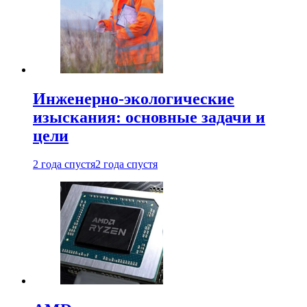
Инженерно-экологические
изыскания: основные задачи и
цели
2 года спустя
2 года спустя