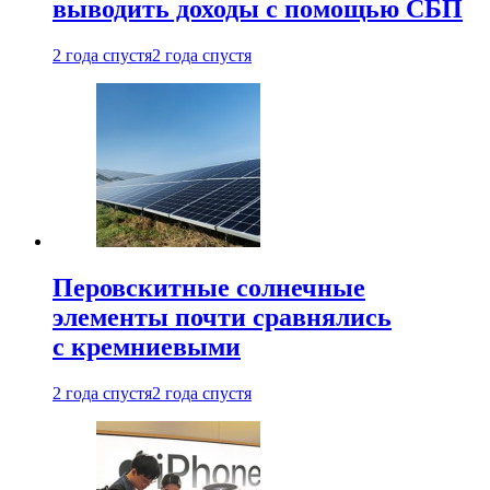
выводить доходы с помощью СБП
2 года спустя
2 года спустя
Перовскитные солнечные
элементы почти сравнялись
с кремниевыми
2 года спустя
2 года спустя