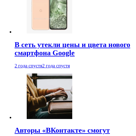
В сеть утекли цены и цвета нового
смартфона Google
2 года спустя
2 года спустя
Авторы «ВКонтакте» смогут