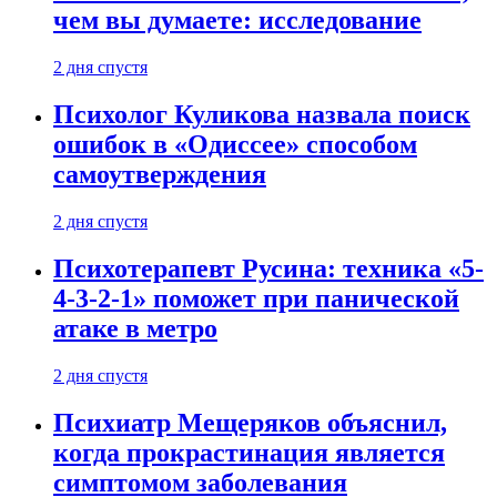
чем вы думаете: исследование
2 дня спустя
Психолог Куликова назвала поиск
ошибок в «Одиссее» способом
самоутверждения
2 дня спустя
Психотерапевт Русина: техника «5-
4-3-2-1» поможет при панической
атаке в метро
2 дня спустя
Психиатр Мещеряков объяснил,
когда прокрастинация является
симптомом заболевания