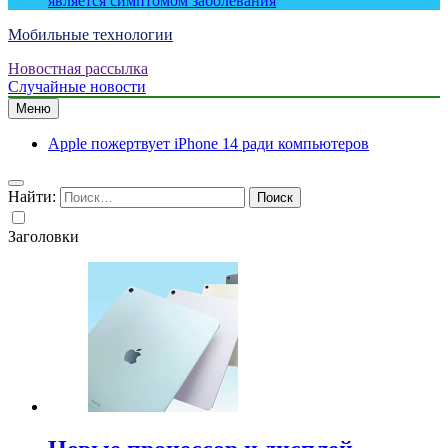
является симптомом заболевания
Мобильные технологии
Новостная рассылка
Случайные новости
Меню
Apple пожертвует iPhone 14 ради компьютеров
Найти:
Заголовки