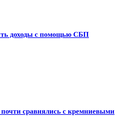
ить доходы с помощью СБП
 почти сравнялись с кремниевыми