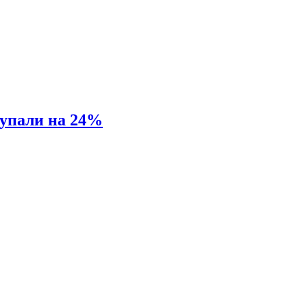
 упали на 24%