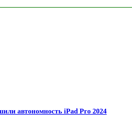
шили автономность iPad Pro 2024