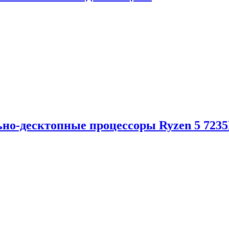
но-десктопные процессоры Ryzen 5 723