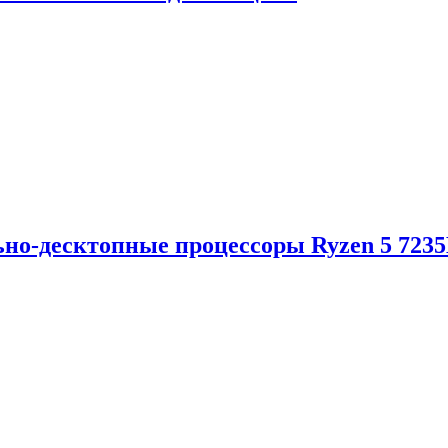
но-десктопные процессоры Ryzen 5 723