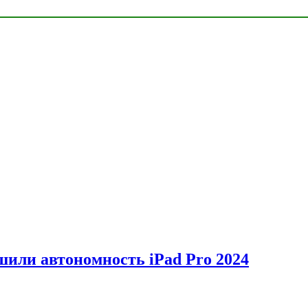
шили автономность iPad Pro 2024