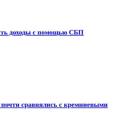
ить доходы с помощью СБП
 почти сравнялись с кремниевыми