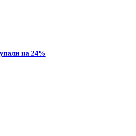
 упали на 24%