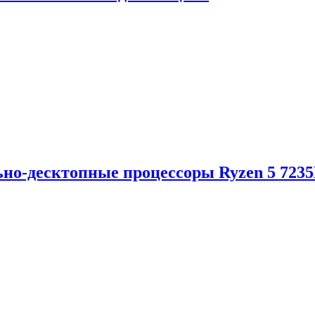
но-десктопные процессоры Ryzen 5 723