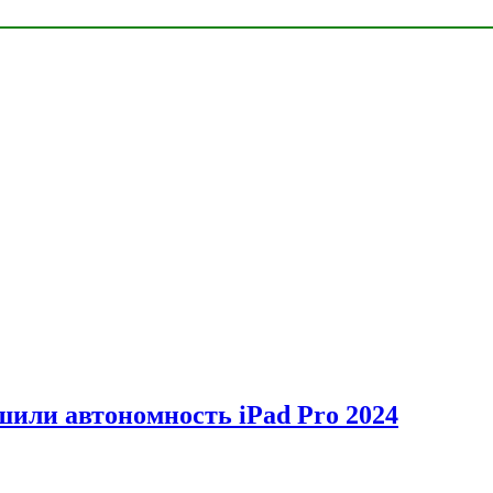
шили автономность iPad Pro 2024