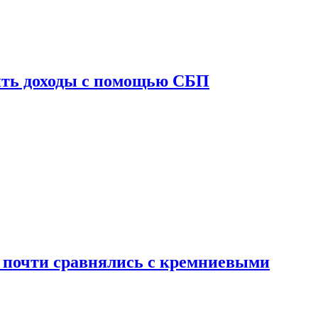
ить доходы с помощью СБП
 почти сравнялись с кремниевыми