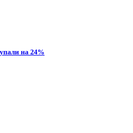
 упали на 24%