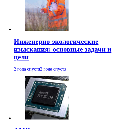
Инженерно-экологические
изыскания: основные задачи и
цели
2 года спустя
2 года спустя