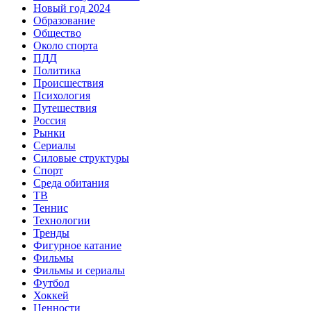
Новый год 2024
Образование
Общество
Около спорта
ПДД
Политика
Происшествия
Психология
Путешествия
Россия
Рынки
Сериалы
Силовые структуры
Спорт
Среда обитания
ТВ
Теннис
Технологии
Тренды
Фигурное катание
Фильмы
Фильмы и сериалы
Футбол
Хоккей
Ценности