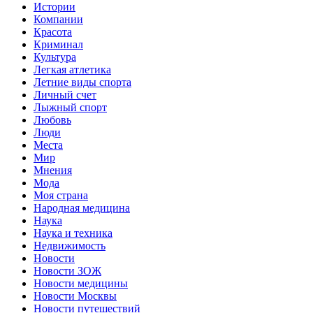
Истории
Компании
Красота
Криминал
Культура
Легкая атлетика
Летние виды спорта
Личный счет
Лыжный спорт
Любовь
Люди
Места
Мир
Мнения
Мода
Моя страна
Народная медицина
Наука
Наука и техника
Недвижимость
Новости
Новости ЗОЖ
Новости медицины
Новости Москвы
Новости путешествий