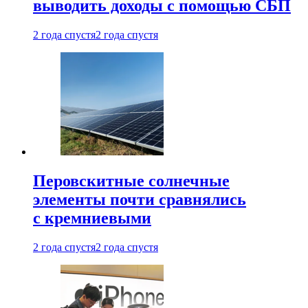
выводить доходы с помощью СБП
2 года спустя
2 года спустя
Перовскитные солнечные
элементы почти сравнялись
с кремниевыми
2 года спустя
2 года спустя