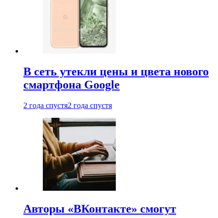
В сеть утекли цены и цвета нового
смартфона Google
2 года спустя
2 года спустя
Авторы «ВКонтакте» смогут