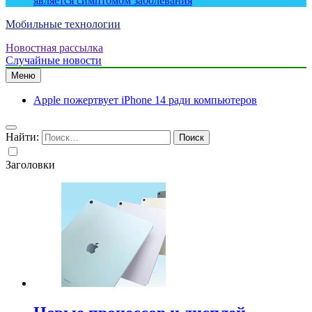
является симптомом заболевания
Мобильные технологии
Новостная рассылка
Случайные новости
Меню
Apple пожертвует iPhone 14 ради компьютеров
Найти:
Заголовки