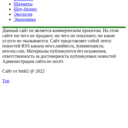
Шахматы
Шоу-бизнес
Экология
Экономика
Данный сайт не является коммерческим проектом. На этом
сайте ни чего не продают, ни чего не покупают, ни какие
услуги не оказываются. Сайт представляет собой ленту
новостей RSS канала news.rambler.ru, kommersant.ru,
newsru.com. Материалы публикуются без искажения,
ответственность за достоверность публикуемых новостей
Администрация сайта не несёт.
Сайт от bmb2 @ 2022
Top