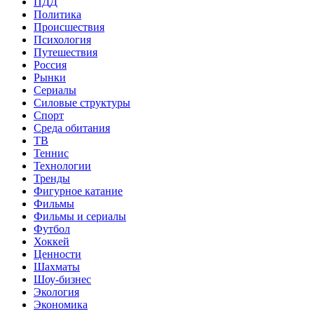
ПДД
Политика
Происшествия
Психология
Путешествия
Россия
Рынки
Сериалы
Силовые структуры
Спорт
Среда обитания
ТВ
Теннис
Технологии
Тренды
Фигурное катание
Фильмы
Фильмы и сериалы
Футбол
Хоккей
Ценности
Шахматы
Шоу-бизнес
Экология
Экономика