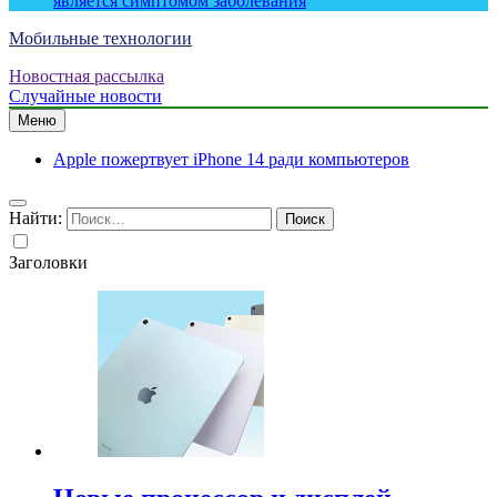
является симптомом заболевания
Мобильные технологии
Новостная рассылка
Случайные новости
Меню
Apple пожертвует iPhone 14 ради компьютеров
Найти:
Заголовки