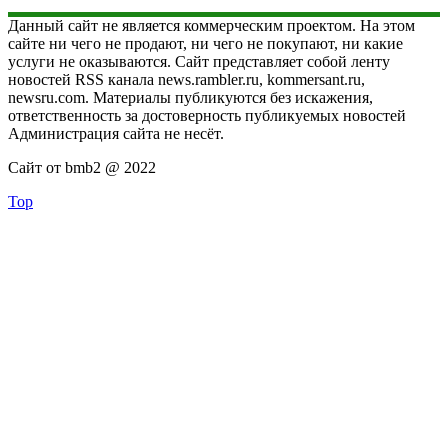
Данный сайт не является коммерческим проектом. На этом
сайте ни чего не продают, ни чего не покупают, ни какие
услуги не оказываются. Сайт представляет собой ленту
новостей RSS канала news.rambler.ru, kommersant.ru,
newsru.com. Материалы публикуются без искажения,
ответственность за достоверность публикуемых новостей
Администрация сайта не несёт.
Сайт от bmb2 @ 2022
Top