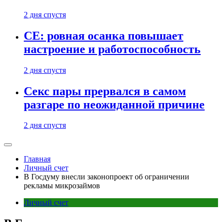
2 дня спустя
CE: ровная осанка повышает
настроение и работоспособность
2 дня спустя
Секс пары прервался в самом
разгаре по неожиданной причине
2 дня спустя
Главная
Личный счет
В Госдуму внесли законопроект об ограничении
рекламы микрозаймов
Личный счет