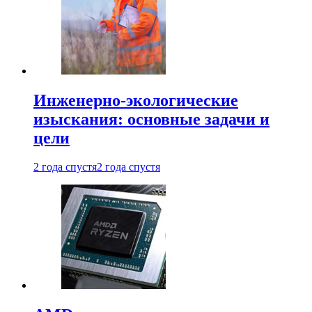
Инженерно-экологические
изыскания: основные задачи и
цели
2 года спустя
2 года спустя