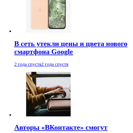
В сеть утекли цены и цвета нового
смартфона Google
2 года спустя
2 года спустя
Авторы «ВКонтакте» смогут