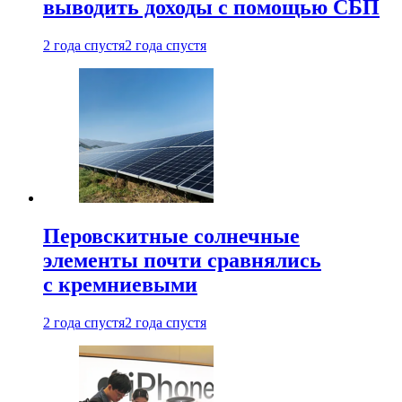
выводить доходы с помощью СБП
2 года спустя
2 года спустя
Перовскитные солнечные
элементы почти сравнялись
с кремниевыми
2 года спустя
2 года спустя