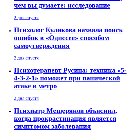
чем вы думаете: исследование
2 дня спустя
Психолог Куликова назвала поиск
ошибок в «Одиссее» способом
самоутверждения
2 дня спустя
Психотерапевт Русина: техника «5-
4-3-2-1» поможет при панической
атаке в метро
2 дня спустя
Психиатр Мещеряков объяснил,
когда прокрастинация является
симптомом заболевания