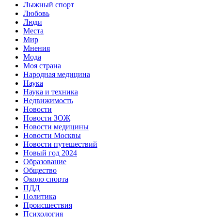
Лыжный спорт
Любовь
Люди
Места
Мир
Мнения
Мода
Моя страна
Народная медицина
Наука
Наука и техника
Недвижимость
Новости
Новости ЗОЖ
Новости медицины
Новости Москвы
Новости путешествий
Новый год 2024
Образование
Общество
Около спорта
ПДД
Политика
Происшествия
Психология