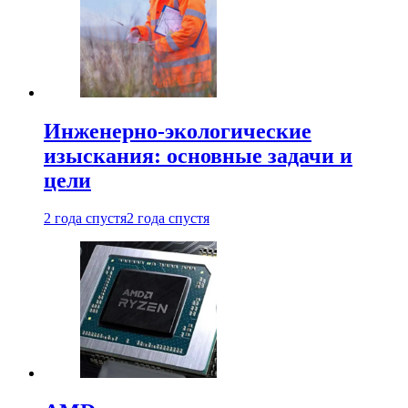
Инженерно-экологические
изыскания: основные задачи и
цели
2 года спустя
2 года спустя