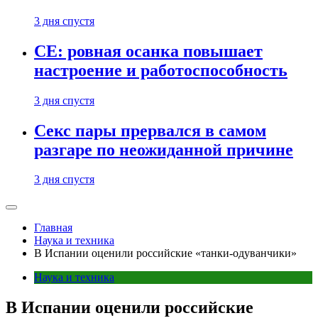
3 дня спустя
CE: ровная осанка повышает
настроение и работоспособность
3 дня спустя
Секс пары прервался в самом
разгаре по неожиданной причине
3 дня спустя
Главная
Наука и техника
В Испании оценили российские «танки-одуванчики»
Наука и техника
В Испании оценили российские