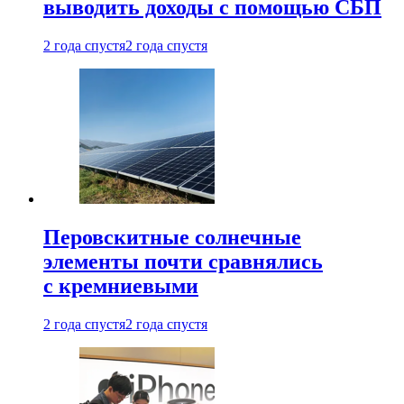
выводить доходы с помощью СБП
2 года спустя
2 года спустя
Перовскитные солнечные
элементы почти сравнялись
с кремниевыми
2 года спустя
2 года спустя