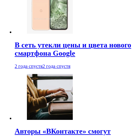
В сеть утекли цены и цвета нового
смартфона Google
2 года спустя
2 года спустя
Авторы «ВКонтакте» смогут