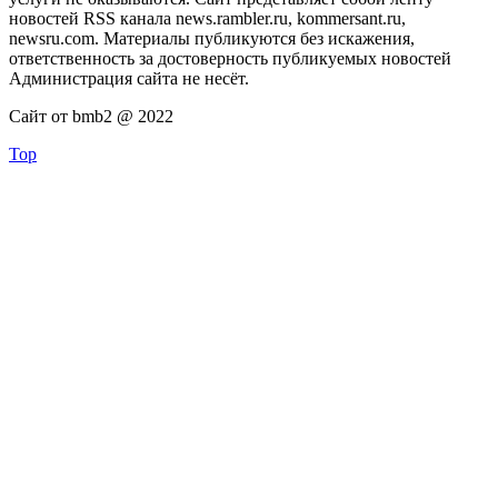
новостей RSS канала news.rambler.ru, kommersant.ru,
newsru.com. Материалы публикуются без искажения,
ответственность за достоверность публикуемых новостей
Администрация сайта не несёт.
Сайт от bmb2 @ 2022
Top