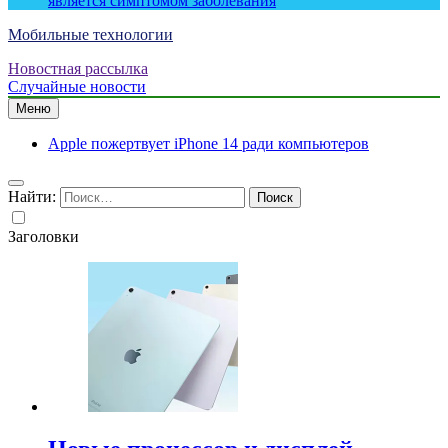
является симптомом заболевания
Мобильные технологии
Новостная рассылка
Случайные новости
Меню
Apple пожертвует iPhone 14 ради компьютеров
Найти:
Заголовки