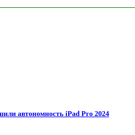
шили автономность iPad Pro 2024