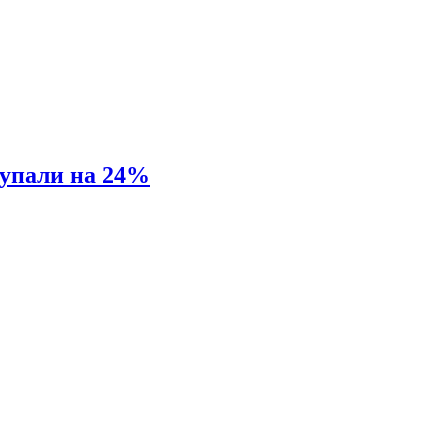
 упали на 24%