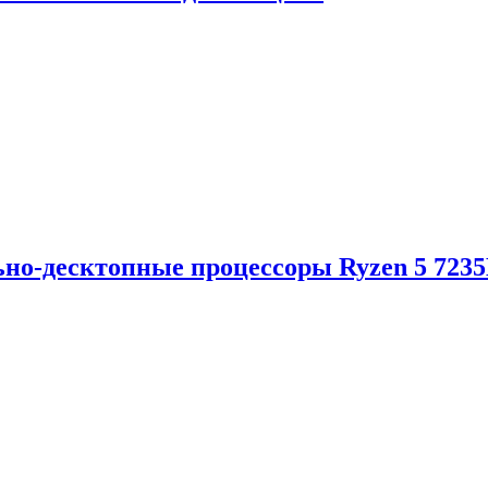
но-десктопные процессоры Ryzen 5 723