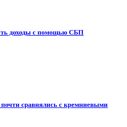
ить доходы с помощью СБП
 почти сравнялись с кремниевыми