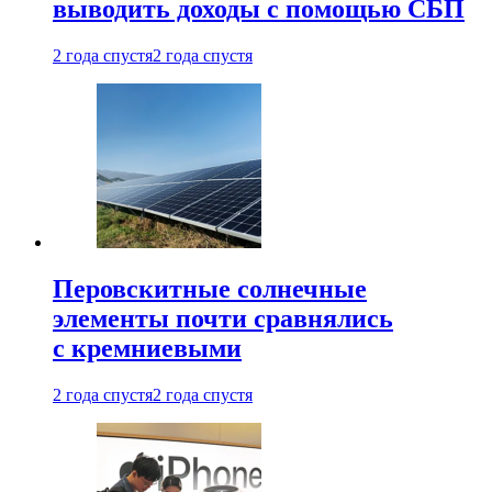
выводить доходы с помощью СБП
2 года спустя
2 года спустя
Перовскитные солнечные
элементы почти сравнялись
с кремниевыми
2 года спустя
2 года спустя