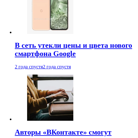
В сеть утекли цены и цвета нового
смартфона Google
2 года спустя
2 года спустя
Авторы «ВКонтакте» смогут