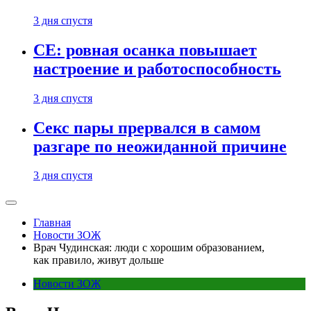
3 дня спустя
CE: ровная осанка повышает
настроение и работоспособность
3 дня спустя
Секс пары прервался в самом
разгаре по неожиданной причине
3 дня спустя
Главная
Новости ЗОЖ
Врач Чудинская: люди с хорошим образованием,
как правило, живут дольше
Новости ЗОЖ