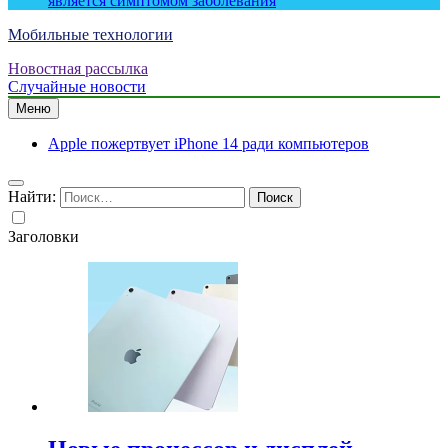
является симптомом заболевания
Мобильные технологии
Новостная рассылка
Случайные новости
Меню
Apple пожертвует iPhone 14 ради компьютеров
Найти:
Заголовки