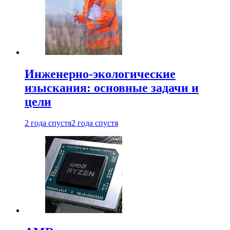
Инженерно-экологические
изыскания: основные задачи и
цели
2 года спустя
2 года спустя