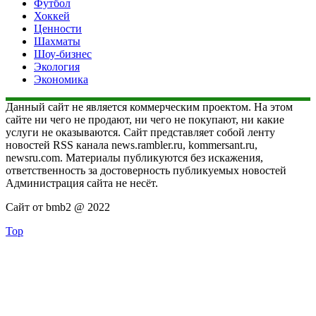
Футбол
Хоккей
Ценности
Шахматы
Шоу-бизнес
Экология
Экономика
Данный сайт не является коммерческим проектом. На этом
сайте ни чего не продают, ни чего не покупают, ни какие
услуги не оказываются. Сайт представляет собой ленту
новостей RSS канала news.rambler.ru, kommersant.ru,
newsru.com. Материалы публикуются без искажения,
ответственность за достоверность публикуемых новостей
Администрация сайта не несёт.
Сайт от bmb2 @ 2022
Top