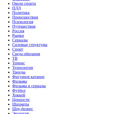
Около спорта
ПДД
Политика
Происшествия
Психология
Путешествия
Россия
Рынки
Сериалы
Силовые структуры
Спорт
Среда обитания
ТВ
Теннис
Технологии
Тренды
Фигурное катание
Фильмы
Фильмы и сериалы
Футбол
Хоккей
Ценности
Шахматы
Шоу-бизнес
Экология