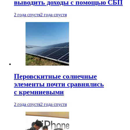
выводить доходы с помощью СБП
2 года спустя
2 года спустя
Перовскитные солнечные
элементы почти сравнялись
с кремниевыми
2 года спустя
2 года спустя