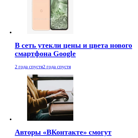
В сеть утекли цены и цвета нового
смартфона Google
2 года спустя
2 года спустя
Авторы «ВКонтакте» смогут