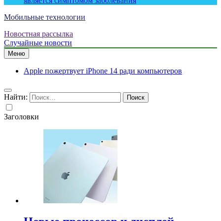
является симптомом заболевания
Мобильные технологии
Новостная рассылка
Случайные новости
Меню
Apple пожертвует iPhone 14 ради компьютеров
Найти:
Заголовки