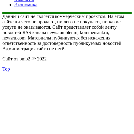
Экономика
Данный сайт не является коммерческим проектом. На этом
сайте ни чего не продают, ни чего не покупают, ни какие
услуги не оказываются. Сайт представляет собой ленту
новостей RSS канала news.rambler.ru, kommersant.ru,
newsru.com. Материалы публикуются без искажения,
ответственность за достоверность публикуемых новостей
Администрация сайта не несёт.
Сайт от bmb2 @ 2022
Top