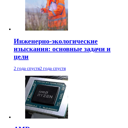
Инженерно-экологические
изыскания: основные задачи и
цели
2 года спустя
2 года спустя