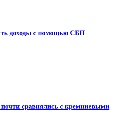
ить доходы с помощью СБП
 почти сравнялись с кремниевыми