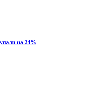
 упали на 24%