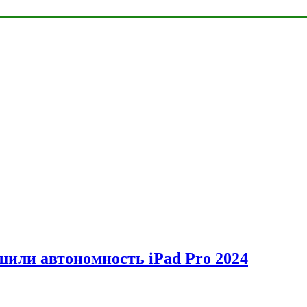
шили автономность iPad Pro 2024