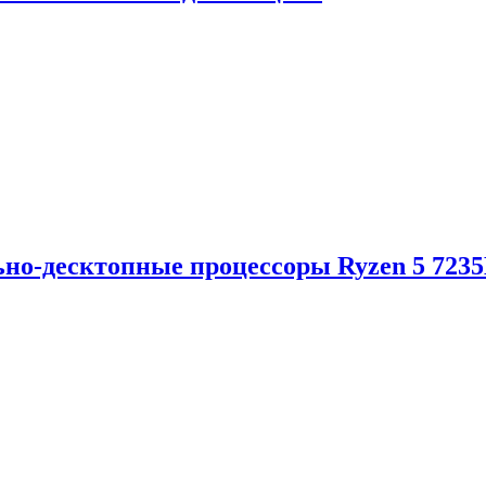
но-десктопные процессоры Ryzen 5 723