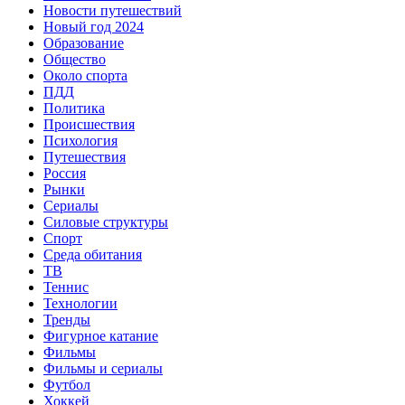
Новости путешествий
Новый год 2024
Образование
Общество
Около спорта
ПДД
Политика
Происшествия
Психология
Путешествия
Россия
Рынки
Сериалы
Силовые структуры
Спорт
Среда обитания
ТВ
Теннис
Технологии
Тренды
Фигурное катание
Фильмы
Фильмы и сериалы
Футбол
Хоккей