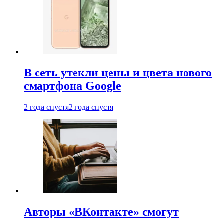
В сеть утекли цены и цвета нового
смартфона Google
2 года спустя
2 года спустя
Авторы «ВКонтакте» смогут