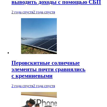
выводить доходы с помощью СБП
2 года спустя
2 года спустя
Перовскитные солнечные
элементы почти сравнялись
с кремниевыми
2 года спустя
2 года спустя