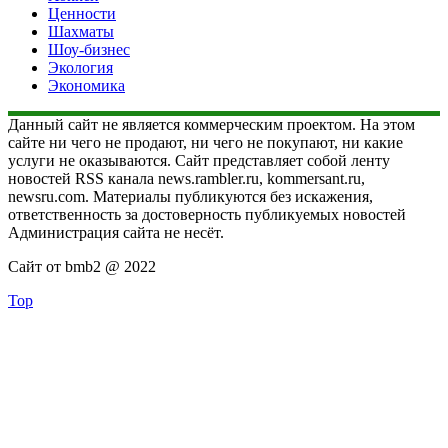
Ценности
Шахматы
Шоу-бизнес
Экология
Экономика
Данный сайт не является коммерческим проектом. На этом
сайте ни чего не продают, ни чего не покупают, ни какие
услуги не оказываются. Сайт представляет собой ленту
новостей RSS канала news.rambler.ru, kommersant.ru,
newsru.com. Материалы публикуются без искажения,
ответственность за достоверность публикуемых новостей
Администрация сайта не несёт.
Сайт от bmb2 @ 2022
Top