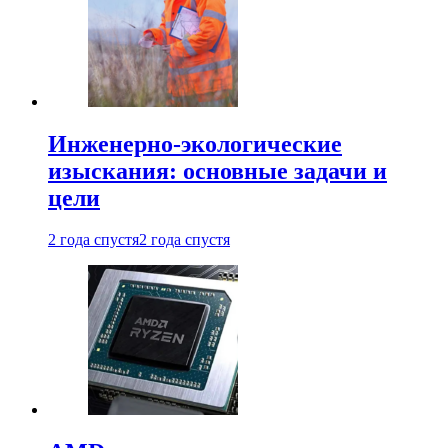
Инженерно-экологические
изыскания: основные задачи и
цели
2 года спустя
2 года спустя