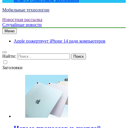
является симптомом заболевания
Мобильные технологии
Новостная рассылка
Случайные новости
Меню
Apple пожертвует iPhone 14 ради компьютеров
Найти:
Заголовки