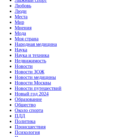
Лыжный спорт
Любовь
Люди
Места
Мир
Мнения
Мода
Моя страна
Народная медицина
Наука
Наука и техника
Недвижимость
Новости
Новости ЗОЖ
Новости медицины
Новости Москвы
Новости путешествий
Новый год 2024
Образование
Общество
Около спорта
ПДД
Политика
Происшествия
Психология