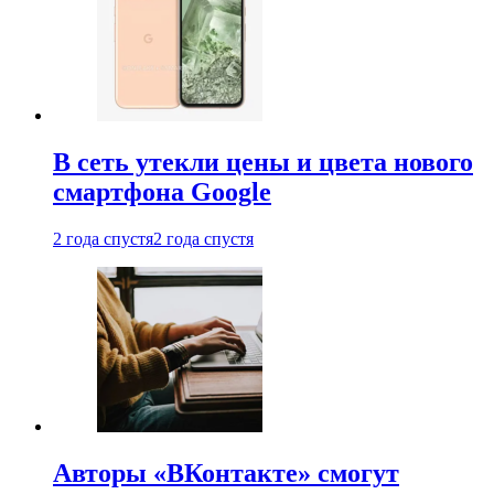
В сеть утекли цены и цвета нового
смартфона Google
2 года спустя
2 года спустя
Авторы «ВКонтакте» смогут