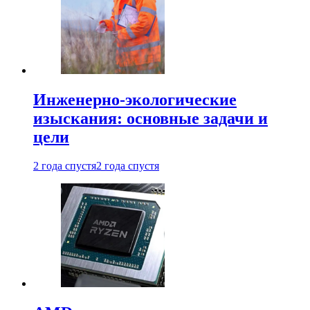
Инженерно-экологические
изыскания: основные задачи и
цели
2 года спустя
2 года спустя