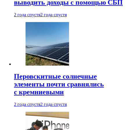
выводить доходы с помощью СБП
2 года спустя
2 года спустя
Перовскитные солнечные
элементы почти сравнялись
с кремниевыми
2 года спустя
2 года спустя