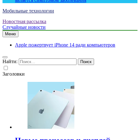
является симптомом заболевания
Мобильные технологии
Новостная рассылка
Случайные новости
Меню
Apple пожертвует iPhone 14 ради компьютеров
Найти:
Заголовки