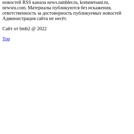
новостей RSS канала news.rambler.ru, kommersant.ru,
newsru.com. Материалы публикуются без искажения,
ответственность за достоверность публикуемых новостей
Администрация сайта не несёт.
Сайт от bmb2 @ 2022
Top