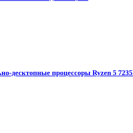
но-десктопные процессоры Ryzen 5 723