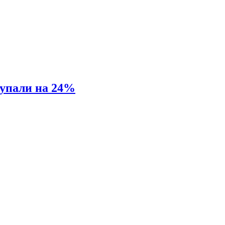
 упали на 24%