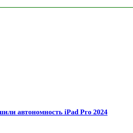
шили автономность iPad Pro 2024