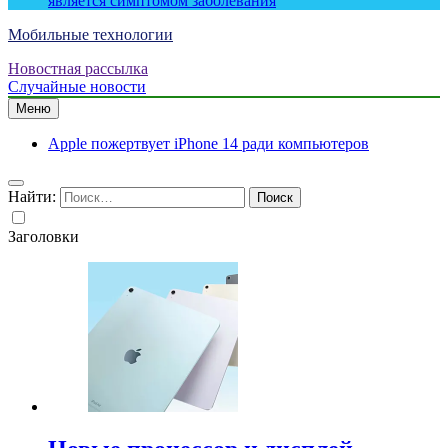
является симптомом заболевания
Мобильные технологии
Новостная рассылка
Случайные новости
Меню
Apple пожертвует iPhone 14 ради компьютеров
Найти:
Заголовки