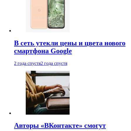
В сеть утекли цены и цвета нового
смартфона Google
2 года спустя
2 года спустя
Авторы «ВКонтакте» смогут