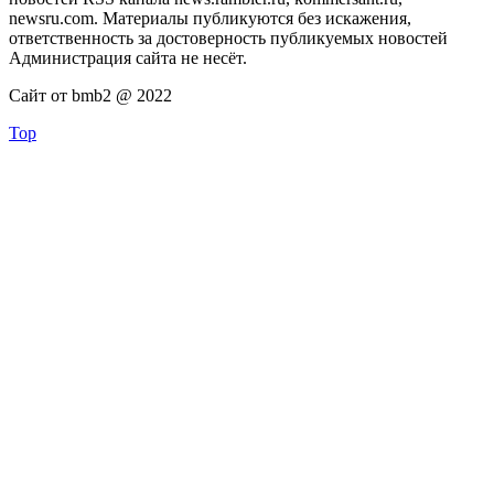
newsru.com. Материалы публикуются без искажения,
ответственность за достоверность публикуемых новостей
Администрация сайта не несёт.
Сайт от bmb2 @ 2022
Top