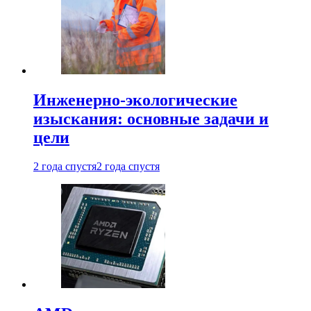
Инженерно-экологические
изыскания: основные задачи и
цели
2 года спустя
2 года спустя