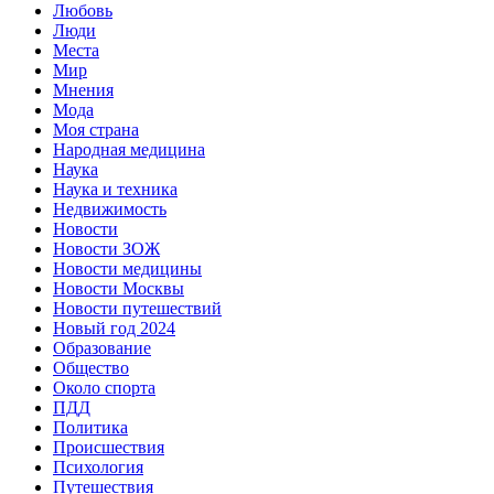
Любовь
Люди
Места
Мир
Мнения
Мода
Моя страна
Народная медицина
Наука
Наука и техника
Недвижимость
Новости
Новости ЗОЖ
Новости медицины
Новости Москвы
Новости путешествий
Новый год 2024
Образование
Общество
Около спорта
ПДД
Политика
Происшествия
Психология
Путешествия