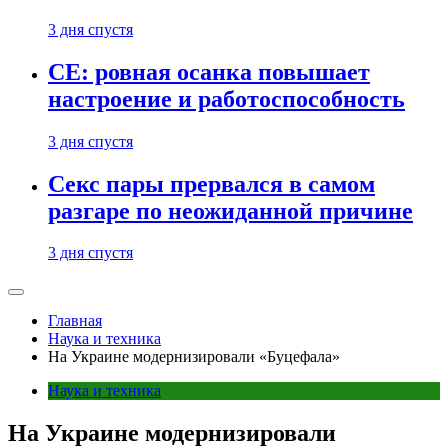
3 дня спустя
CE: ровная осанка повышает
настроение и работоспособность
3 дня спустя
Секс пары прервался в самом
разгаре по неожиданной причине
3 дня спустя
Главная
Наука и техника
На Украине модернизировали «Буцефала»
Наука и техника
На Украине модернизировали