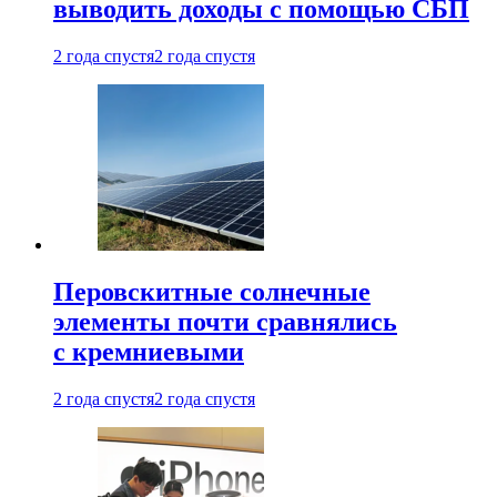
выводить доходы с помощью СБП
2 года спустя
2 года спустя
Перовскитные солнечные
элементы почти сравнялись
с кремниевыми
2 года спустя
2 года спустя