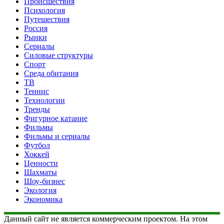
Происшествия
Психология
Путешествия
Россия
Рынки
Сериалы
Силовые структуры
Спорт
Среда обитания
ТВ
Теннис
Технологии
Тренды
Фигурное катание
Фильмы
Фильмы и сериалы
Футбол
Хоккей
Ценности
Шахматы
Шоу-бизнес
Экология
Экономика
Данный сайт не является коммерческим проектом. На этом