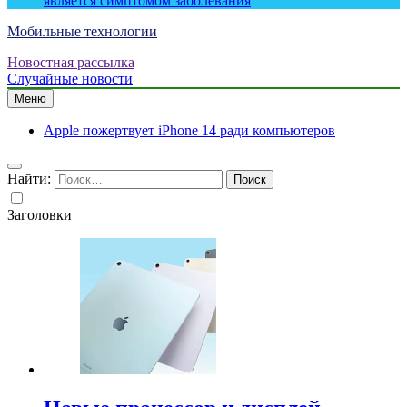
является симптомом заболевания
Мобильные технологии
Новостная рассылка
Случайные новости
Меню
Apple пожертвует iPhone 14 ради компьютеров
Найти:
Заголовки