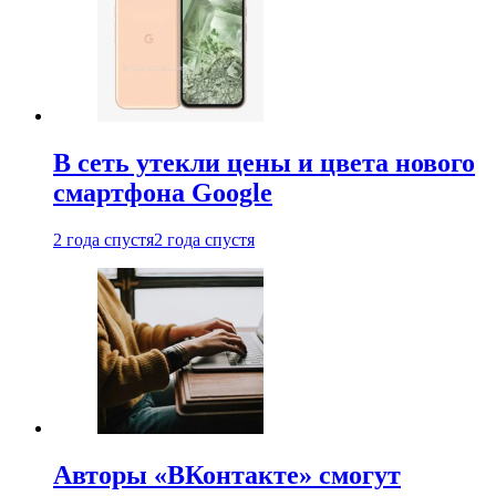
В сеть утекли цены и цвета нового
смартфона Google
2 года спустя
2 года спустя
Авторы «ВКонтакте» смогут