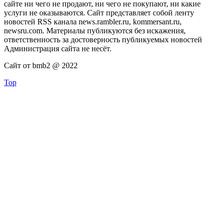
сайте ни чего не продают, ни чего не покупают, ни какие
услуги не оказываются. Сайт представляет собой ленту
новостей RSS канала news.rambler.ru, kommersant.ru,
newsru.com. Материалы публикуются без искажения,
ответственность за достоверность публикуемых новостей
Администрация сайта не несёт.
Сайт от bmb2 @ 2022
Top