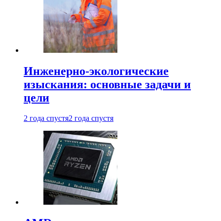
Инженерно-экологические
изыскания: основные задачи и
цели
2 года спустя
2 года спустя