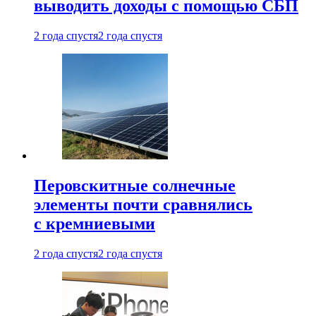
выводить доходы с помощью СБП
2 года спустя
2 года спустя
Перовскитные солнечные
элементы почти сравнялись
с кремниевыми
2 года спустя
2 года спустя