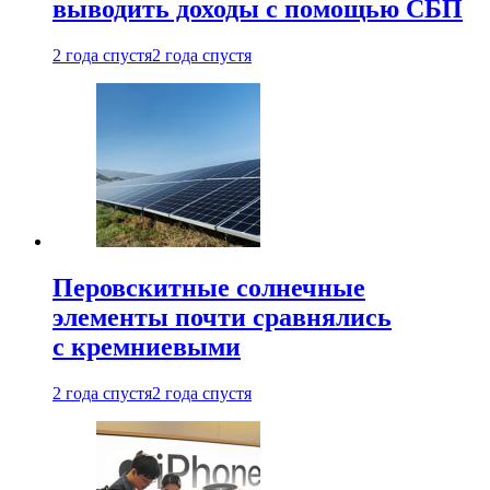
выводить доходы с помощью СБП
2 года спустя
2 года спустя
Перовскитные солнечные
элементы почти сравнялись
с кремниевыми
2 года спустя
2 года спустя