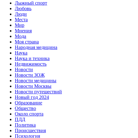
Лыжный спорт
Любовь
Люди
Места
Мир
Мнения
Мода
Моя страна
Народная медицина
Наука
Наука и техника
Недвижимость
Новости
Новости ЗОЖ
Новости медицины
Новости Москвы
Новости путешествий
Новый год 2024
Образование
Общество
Около спорта
ПДД
Политика
Происшествия
Психология