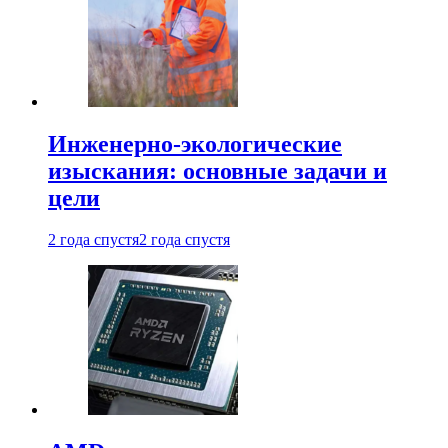
Инженерно-экологические
изыскания: основные задачи и
цели
2 года спустя
2 года спустя