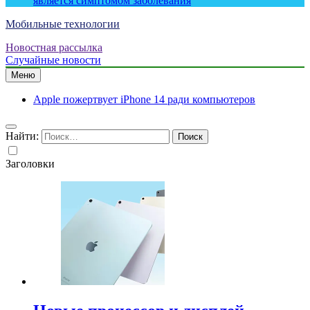
является симптомом заболевания
Мобильные технологии
Новостная рассылка
Случайные новости
Меню
Apple пожертвует iPhone 14 ради компьютеров
Найти:
Заголовки