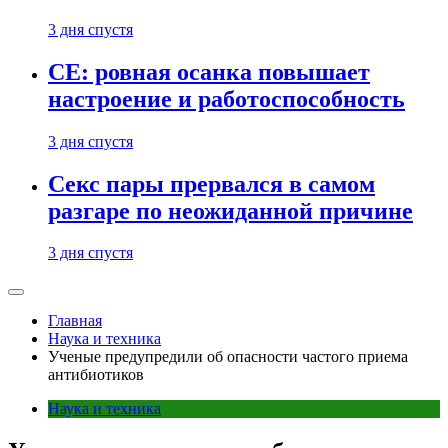
3 дня спустя
CE: ровная осанка повышает
настроение и работоспособность
3 дня спустя
Секс пары прервался в самом
разгаре по неожиданной причине
3 дня спустя
Главная
Наука и техника
Ученые предупредили об опасности частого приема
антибиотиков
Наука и техника