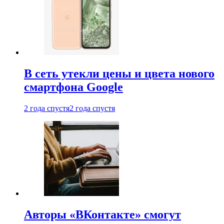
В сеть утекли цены и цвета нового
смартфона Google
2 года спустя
2 года спустя
Авторы «ВКонтакте» смогут