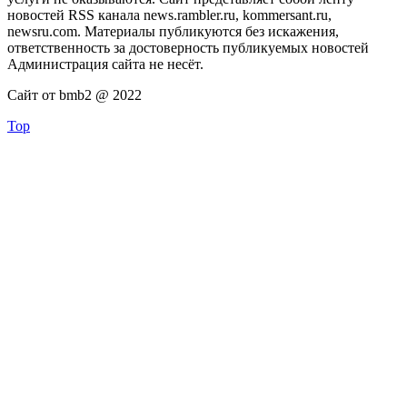
новостей RSS канала news.rambler.ru, kommersant.ru,
newsru.com. Материалы публикуются без искажения,
ответственность за достоверность публикуемых новостей
Администрация сайта не несёт.
Сайт от bmb2 @ 2022
Top